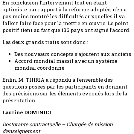
En conclusion l’intervenant tout en étant
optimiste par rapport à la réforme adoptée, n’en a
pas moins montré les difficultés auxquelles il va
falloir faire face pour la mettre en œuvre. Le point
positif tient au fait que 136 pays ont signé l’accord.
Les deux grands traits sont donc :
Des nouveaux concepts s’ajoutent aux anciens
Accord mondial massif avec un système
mondial coordonné
Enfin, M. THIRIA a répondu à l’ensemble des
questions posées par les participants en donnant
des précisions sur les éléments évoqués lors de la
présentation.
Laurine DOMINICI
Doctorante contractuelle – Chargée de mission
d’enseignement