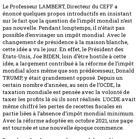
Le Professeur LAMBERT, Directeur du CEFF a
énoncé quelques propos introductifs en insistant
sur le fait que la question de l’impôt mondial n’est
pas nouvelle. Pendant longtemps, il n’était pas
possible d’envisager un impôt mondial. Avec le
changement de présidence à la maison blanche,
cette idée a vu le jour. En effet, le Président des
États-Unis, Joe BIDEN, loin d’être hostile à cette
idée, a largement contribué à la réforme de l’impôt
mondial alors même que son prédécesseur, Donald
TRUMP, y était grandement opposé. Depuis un
certain nombre d’années, au sein de l’OCDE, la
taxation mondiale est pensée avec la volonté de
taxer les profits là où ils sont réalisés. L’OCDE avait
même chiffré les pertes de recettes fiscales en
partie liées à l’absence d’impôt mondial minimum.
Avec la réforme adoptée en octobre 2021, une page
est tournée et une nouvelle époque commence.