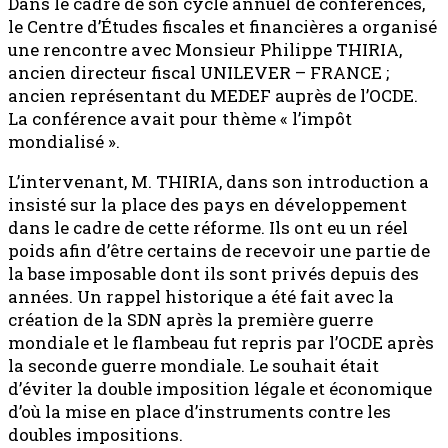
Dans le cadre de son cycle annuel de conférences,
le Centre d’Études fiscales et financières a organisé
une rencontre avec Monsieur Philippe THIRIA,
ancien directeur fiscal UNILEVER – FRANCE ;
ancien représentant du MEDEF auprès de l’OCDE.
La conférence avait pour thème « l’impôt
mondialisé ».
L’intervenant, M. THIRIA, dans son introduction a
insisté sur la place des pays en développement
dans le cadre de cette réforme. Ils ont eu un réel
poids afin d’être certains de recevoir une partie de
la base imposable dont ils sont privés depuis des
années. Un rappel historique a été fait avec la
création de la SDN après la première guerre
mondiale et le flambeau fut repris par l’OCDE après
la seconde guerre mondiale. Le souhait était
d’éviter la double imposition légale et économique
d’où la mise en place d’instruments contre les
doubles impositions.