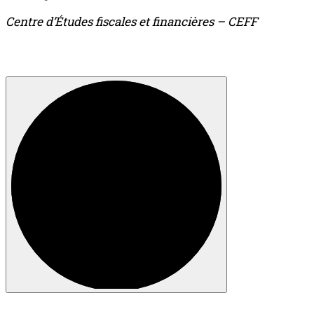
Centre d’Études fiscales et financières – CEFF