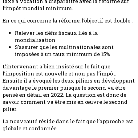
taxe a vocation à disparaitre avec la réforme sur
l’impôt mondial minimum.
En ce qui concerne la réforme, l’objectif est double :
Relever les défis fiscaux liés à la
mondialisation
S’assurer que les multinationales sont
imposées à un taux minimum de 15%
L’intervenant a bien insisté sur le fait que
l’imposition est nouvelle et non pas l’impôt.
Ensuite il a évoqué les deux piliers en développant
davantage le premier puisque le second va être
pensé en détail en 2022. La question est donc de
savoir comment va être mis en œuvre le second
pilier.
La nouveauté réside dans le fait que l’approche est
globale et cordonnée.