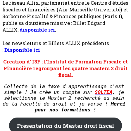
Le réseau Allix, partenariat entre le Centre d’études
fiscales et financières (Aix-Marseille Université) et
Sorbonne Fiscalité & Finances publiques (Paris 1),
publie sa douzième missive : Billet Edgard
ALLIX,
disponible ici
.
Les newsletters et Billets ALLIX précédents
:
Disponible ici
Création d’ I3F : l’Institut de Formation Fiscale et
Financière regroupant les quatre masters 2 droit
fiscal.
Collecte de la taxe d'apprentissage c'est 
simple ! Je crée un compte sur 
SOLTEA
, je 
sélectionne le Master 2 recherché au sein 
de la Faculté de droit et je verse ! 
Merci 
pour nos formations !
Présentation du Master droit fiscal