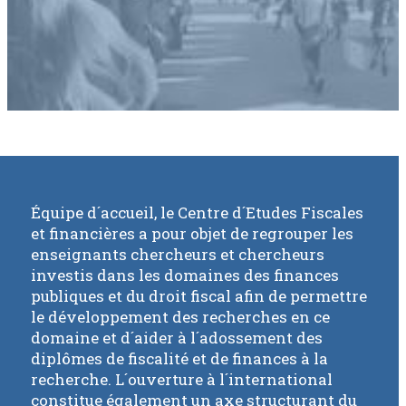
Équipe d´accueil, le Centre d´Etudes Fiscales
et financières a pour objet de regrouper les
enseignants chercheurs et chercheurs
investis dans les domaines des finances
publiques et du droit fiscal afin de permettre
le développement des recherches en ce
domaine et d´aider à l´adossement des
diplômes de fiscalité et de finances à la
recherche. L´ouverture à l´international
constitue également un axe structurant du