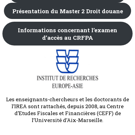
Présentation du Master 2 Droit douane
Informations concernant l’examen
d’accès au CRFPA
Les enseignants-chercheurs et les doctorants de
l’IREA sont rattachés, depuis 2008, au Centre
d’Etudes Fiscales et Financières (CEFF) de
l’Université d’Aix-Marseille.