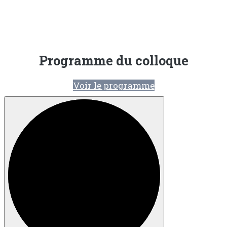
Programme du colloque
Voir le programme