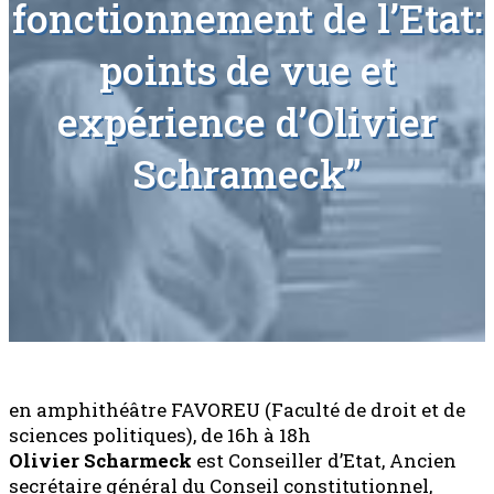
fonctionnement de l’Etat:
points de vue et
expérience d’Olivier
Schrameck”
en amphithéâtre FAVOREU (Faculté de droit et de
sciences politiques), de 16h à 18h
Olivier Scharmeck
est Conseiller d’Etat, Ancien
secrétaire général du Conseil constitutionnel,