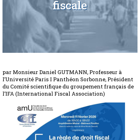
fiscale
par Monsieur Daniel GUTMANN, Professeur à
l’Université Paris I Panthéon Sorbonne, Président
du Comité scientifique du groupement français de
l’IFA (International Fiscal Association)