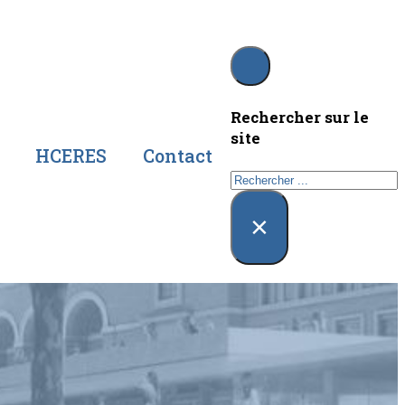
Rechercher sur le
site
HCERES
Contact
Rechercher
×